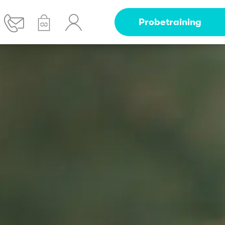
Probetraining