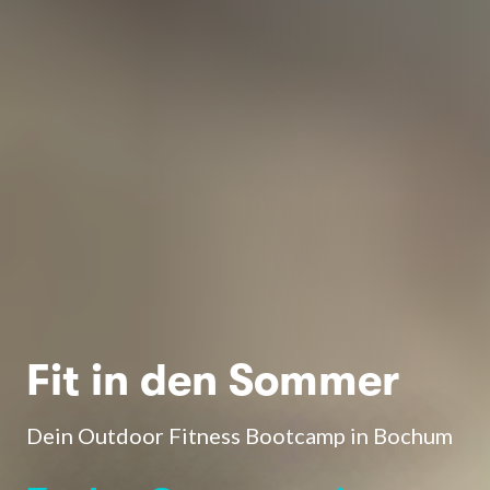
Fit in den Sommer
Dein Outdoor Fitness Bootcamp in Bochum