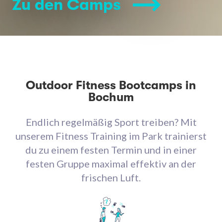
Zu den Camps
Outdoor Fitness Bootcamps in
Bochum
Endlich regelmäßig Sport treiben? Mit
unserem Fitness Training im Park trainierst
du zu einem festen Termin und in einer
festen Gruppe maximal effektiv an der
frischen Luft.