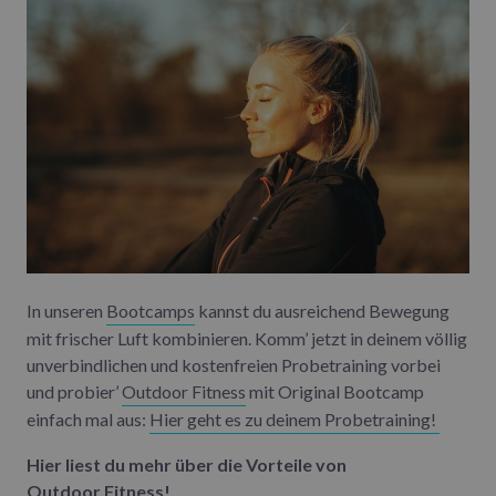
In unseren
Bootcamps
kannst du ausreichend Bewegung
mit frischer Luft kombinieren. Komm’ jetzt in deinem völlig
unverbindlichen und kostenfreien Probetraining vorbei
und probier’
Outdoor Fitness
mit Original Bootcamp
einfach mal aus:
Hier geht es zu deinem Probetraining!
Hier liest du mehr über die Vorteile von
Outdoor Fitness
!