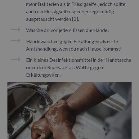
mehr Bakterien als in Flüssigseife, jedoch sollte
auch ein Flüssigseifenspender regelmäßig
ausgetauscht werden [2].
Wasche dir vor jedem Essen die Hände!
Händewaschen gegen Erkältungen als erste
Amtshandlung, wenn du nach Hause kommst!
Ein kleines Desinfektionsmittel in der Handtasche
oder dem Rucksack als Waffe gegen
Erkältungsviren.