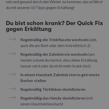
sein und gesund durch den Winter zu kommen, das erfährst
du mit unseren 10 Tipps gegen Erkältung!
Du bist schon krank? Der Quick Fix
gegen Erkältung
Regelmäßig die Trinkflasche wechseln
(alle,
auch die am Bett oder dem Schreibtisch ;))
Regelmäßig die Zahnbürste wechseln
(am
besten sobald du merkst, dass deine Erkältung
besser wird oder du nicht mehr krank bist)
In einem Haushalt Zahnbürsten in getrennte
Becher stellen
Regelmäßig Türklinken desinfizieren
Regelmäßig das Handy desinfizieren
(mit
einem Desinfektionstuch)