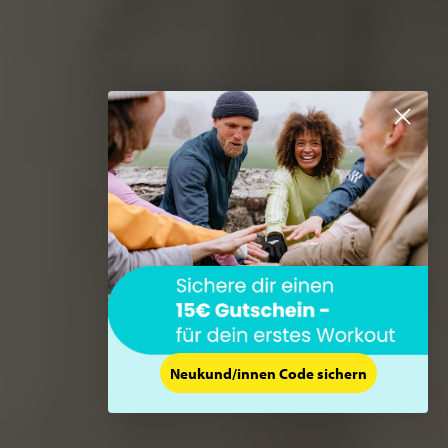
Neukund/innen Code sichern