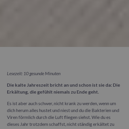
Lesezeit: 10 gesunde Minuten
Die kalte Jahreszeit bricht an und schon ist sie da: Die
Erkältung, die gefühlt niemals zu Ende geht.
Es ist aber auch schwer, nicht krank zu werden, wenn um
dich herum alles hustet und niest und du die Bakterien und
Viren förmlich durch die Luft fliegen siehst. Wie du es
dieses Jahr trotzdem schaffst, nicht ständig erkältet zu