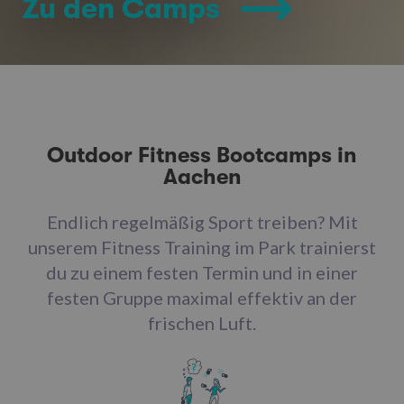
Zu den Camps
Outdoor Fitness Bootcamps in
Aachen
Endlich regelmäßig Sport treiben? Mit
unserem Fitness Training im Park trainierst
du zu einem festen Termin und in einer
festen Gruppe maximal effektiv an der
frischen Luft.