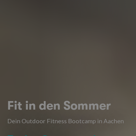
Fit in den Sommer
Dein Outdoor Fitness Bootcamp in Aachen