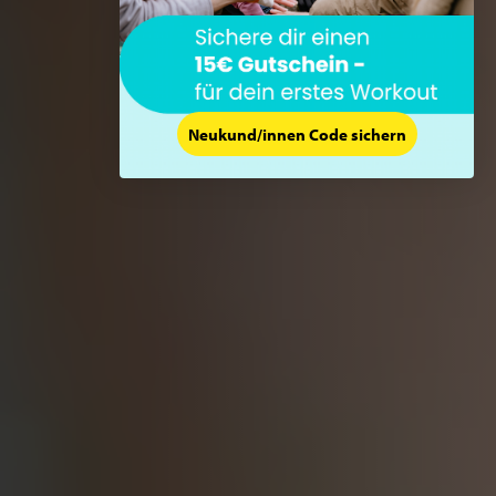
Neukund/innen Code sichern