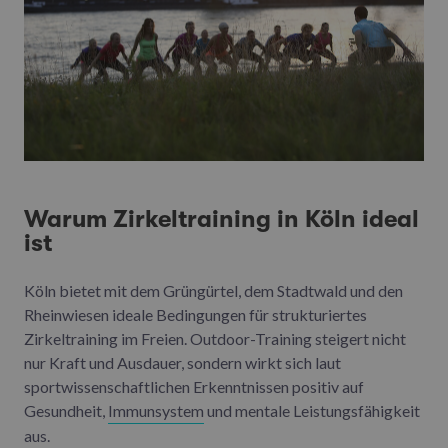
Warum Zirkeltraining in Köln ideal
ist
Köln bietet mit dem Grüngürtel, dem Stadtwald und den
Rheinwiesen ideale Bedingungen für strukturiertes
Zirkeltraining im Freien. Outdoor-Training steigert nicht
nur Kraft und Ausdauer, sondern wirkt sich laut
sportwissenschaftlichen Erkenntnissen positiv auf
Gesundheit,
Immunsystem
und mentale Leistungsfähigkeit
aus.