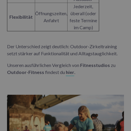
Jederzeit,
Öffnungszeiten,
überall (oder
Flexibilität
Anfahrt
feste Termine
im Camp)
Der Unterschied zeigt deutlich: Outdoor-Zirkeltraining
setzt stärker auf Funktionalität und Alltagstauglichkeit.
Unseren ausführlichen Vergleich von
Fitnesstudios
zu
Outdoor-Fitness
findest du
hier
.