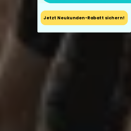
Jetzt Neukunden-Rabatt sichern!