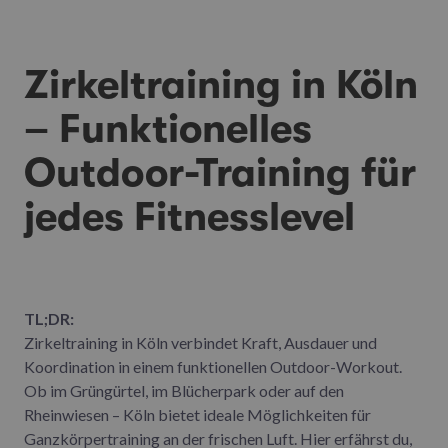
Zirkeltraining in Köln
– Funktionelles
Outdoor-Training für
jedes Fitnesslevel
TL;DR:
Zirkeltraining in Köln verbindet Kraft, Ausdauer und
Koordination in einem funktionellen Outdoor-Workout.
Ob im Grüngürtel, im Blücherpark oder auf den
Rheinwiesen – Köln bietet ideale Möglichkeiten für
Ganzkörpertraining an der frischen Luft. Hier erfährst du,