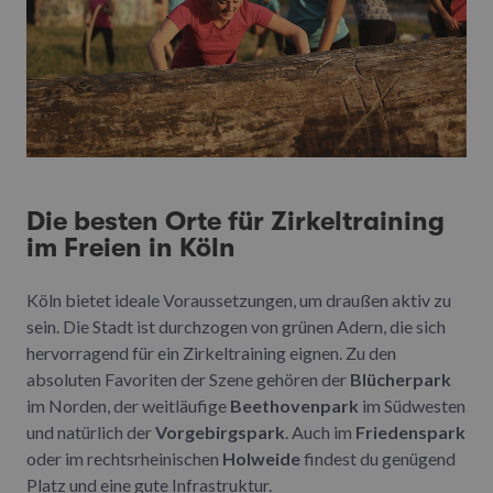
Die besten Orte für Zirkeltraining
im Freien in Köln
Köln bietet ideale Voraussetzungen, um draußen aktiv zu
sein. Die Stadt ist durchzogen von grünen Adern, die sich
hervorragend für ein Zirkeltraining eignen. Zu den
absoluten Favoriten der Szene gehören der
Blücherpark
im Norden, der weitläufige
Beethovenpark
im Südwesten
und natürlich der
Vorgebirgspark
. Auch im
Friedenspark
oder im rechtsrheinischen
Holweide
findest du genügend
Platz und eine gute Infrastruktur.