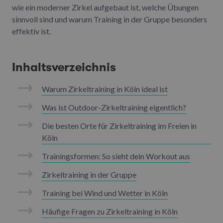
wie ein moderner Zirkel aufgebaut ist, welche Übungen
sinnvoll sind und warum Training in der Gruppe besonders
effektiv ist.
Inhaltsverzeichnis
Warum Zirkeltraining in Köln ideal ist
Was ist Outdoor-Zirkeltraining eigentlich?
Die besten Orte für Zirkeltraining im Freien in
Köln
Trainingsformen: So sieht dein Workout aus
Zirkeltraining in der Gruppe
Training bei Wind und Wetter in Köln
Häufige Fragen zu Zirkeltraining in Köln