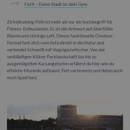
Fazit – Deine Stadt ist dein Gym
Zirkeltraining Köln ist mehr als nur ein Suchbegriff für
Fitness-Enthusiasten. Es ist die Antwort auf überfüllte
Räume und stickige Luft. Dieses funktionelle Outdoor-
Format holt dich vom Sofa direkt in die Natur und
verbindet Schweiß mit Vogelgezwitscher. Von der
weitläufigen Kölner Parklandschaft bis hin zu
ausgeklügelten Kursangeboten erfährst du hier, wie du
effektiv Muskeln aufbaust, Fett verbrennst und dabei auch
noch Spaß hast.