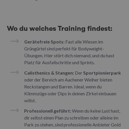
Wo du welches Training findest:
Gerätefreie Spots:
Fast alle Wiesen im
Grüngürtel sind perfekt für Bodyweight-
Übungen. Hier stört dich niemand, und du hast
Platz für Ausfallschritte und Sprints.
Calisthenics & Stangen:
Der
Sportpionierpark
oder der Bereich am Aachener Weiher bieten
Reckstangen und Barren. Ideal, wenn du
Klimmzüge oder Dips in deinen Zirkel einbauen
willst.
Professionell geführt:
Wenn du keine Lust hast,
dir selbst einen Plan zu schreiben oder alleine im
Park zu stehen, sind professionelle Anbieter Gold