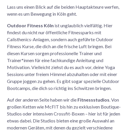
Lass uns einen Blick auf die beiden Hauptakteure werfen,
wenn es um Bewegung in Köln geht.
Outdoor Fitness Köln
ist unglaublich vielfältig. Hier
findest du nicht nur öffentliche Fitnessparks mit
Calisthenics-Anlagen, sondern auch geführte Outdoor
Fitness Kurse, die dich an die frische Luft bringen. Bei
diesen Kursen sorgen professionelle Trainer und
Trainer*innen für eine fachkundige Anleitung und
Motivation. Vielleicht ziehst du es auch vor, deine Yoga
Sessions unter freiem Himmel abzuhalten oder mit einer
Gruppe joggen zu gehen. Es gibt sogar spezielle Outdoor
Bootcamps, die dich so richtig ins Schwitzen bringen.
Auf der anderen Seite haben wir die
Fitnessstudios
. Von
großen Ketten wie McFIT bis hin zu exklusiven Boutique-
Studios oder intensiven Crossfit-Boxen – hier ist für jeden
etwas dabei. Die Studios bieten eine große Auswahl an
modernen Geräten, mit denen du gezielt verschiedene