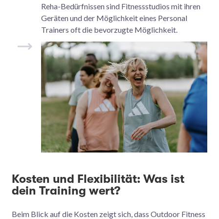
Reha-Bedürfnissen sind Fitnessstudios mit ihren
Geräten und der Möglichkeit eines Personal
Trainers oft die bevorzugte Möglichkeit.
Kosten und Flexibilität: Was ist
dein Training wert?
Beim Blick auf die Kosten zeigt sich, dass Outdoor Fitness