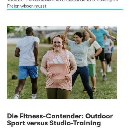
Freien wissen musst
Die Fitness-Contender: Outdoor
Sport versus Studio-Training