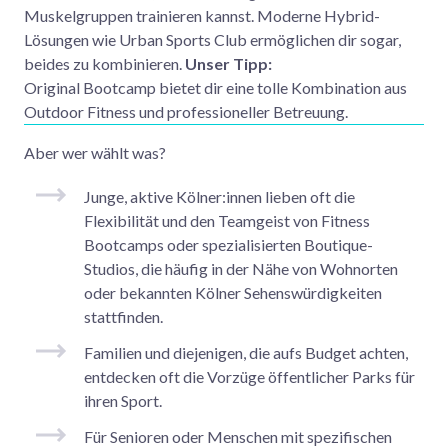
Muskelgruppen trainieren kannst. Moderne Hybrid-
Lösungen wie Urban Sports Club ermöglichen dir sogar,
beides zu kombinieren.
Unser Tipp:
Original Bootcamp bietet dir eine tolle Kombination aus
Outdoor Fitness und professioneller Betreuung.
Aber wer wählt was?
Junge, aktive Kölner:innen lieben oft die
Flexibilität und den Teamgeist von Fitness
Bootcamps oder spezialisierten Boutique-
Studios, die häufig in der Nähe von Wohnorten
oder bekannten Kölner Sehenswürdigkeiten
stattfinden.
Familien und diejenigen, die aufs Budget achten,
entdecken oft die Vorzüge öffentlicher Parks für
ihren Sport.
Für Senioren oder Menschen mit spezifischen