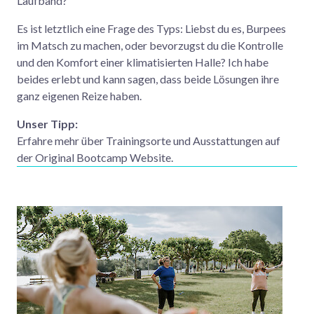
Laufband?
Es ist letztlich eine Frage des Typs: Liebst du es, Burpees
im Matsch zu machen, oder bevorzugst du die Kontrolle
und den Komfort einer klimatisierten Halle? Ich habe
beides erlebt und kann sagen, dass beide Lösungen ihre
ganz eigenen Reize haben.
Unser Tipp:
Erfahre mehr über Trainingsorte und Ausstattungen auf
der Original Bootcamp Website.