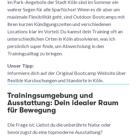
im Park-Angebote der Stadt Köln sind im Sommer ein
wahrer Segen für alle Sparfüchse! Wenn es dir aber um
maximale Flexibilität geht, sind Outdoor Bootcamps mit
ihren kurzen Kündigungszeiten und verschiedenen
Locations klar im Vorteil. Du kannst dein Training oft an
unterschiedlichen Orten in Köln absolvieren, was ich
persönlich super finde, um Abwechslung in den
Trainingsalltag zu bringen.
Unser Tipp:
Informiere dich auf der Original Bootcamp Website über
flexible Kursbuchungen und Standorte in Köln.
Trainingsumgebung und
Ausstattung: Dein idealer Raum
für Bewegung
Die Frage ist: Liebst du die unberührte Natur oder
bevorzugst du eine topmoderne Ausstattung?