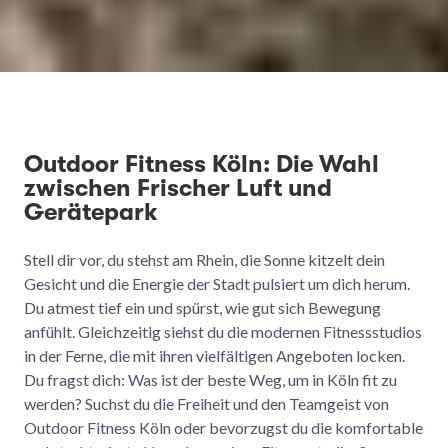
Outdoor Fitness Köln: Die Wahl
zwischen Frischer Luft und
Gerätepark
Stell dir vor, du stehst am Rhein, die Sonne kitzelt dein
Gesicht und die Energie der Stadt pulsiert um dich herum.
Du atmest tief ein und spürst, wie gut sich Bewegung
anfühlt. Gleichzeitig siehst du die modernen Fitnessstudios
in der Ferne, die mit ihren vielfältigen Angeboten locken.
Du fragst dich: Was ist der beste Weg, um in Köln fit zu
werden? Suchst du die Freiheit und den Teamgeist von
Outdoor Fitness Köln oder bevorzugst du die komfortable