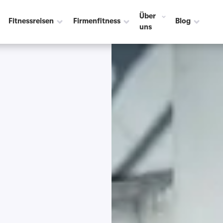
Über
Fitnessreisen
Firmenfitness
Blog
uns