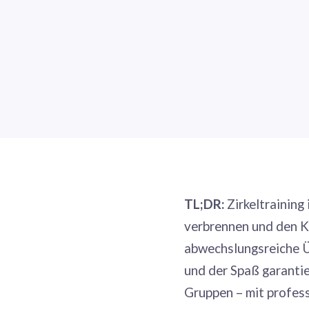
TL;DR:
Zirkeltraining
verbrennen und den K
abwechslungsreiche Ü
und der Spaß garantie
Gruppen – mit profess