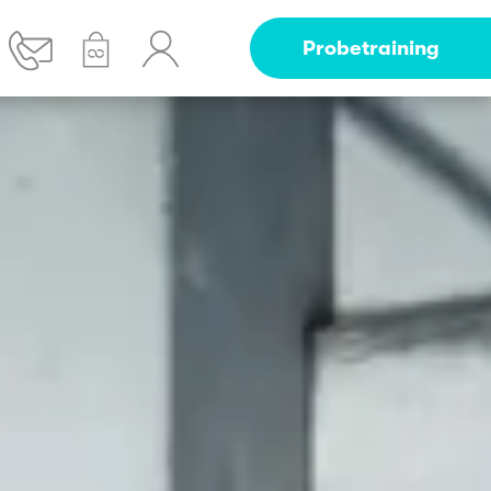
Probetraining