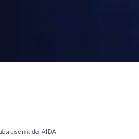
ubsreise mit der AIDA