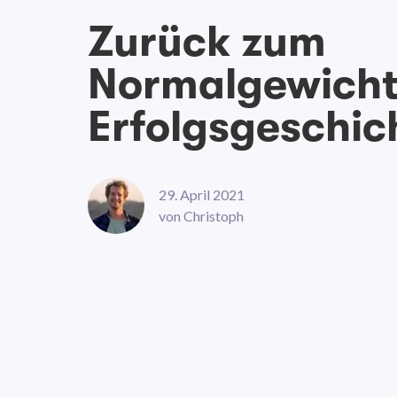
Zurück zum
Normalgewicht
Erfolgsgeschic
29. April 2021
von
Christoph