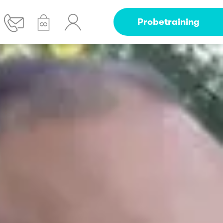
Probetraining