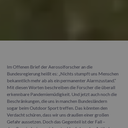
Im Offenen Brief der Aerosolforscher an die
Bundesregierung heißt es: „Nichts stumpft uns Menschen
bekanntlich mehr ab als ein permanenter Alarmzustand.“
Mit diesen Worten beschreiben die Forscher die überall
erkennbare Pandemiemüdigkeit. Und jetzt auch noch die
Beschränkungen, die uns in manchen Bundesländern
sogar beim Outdoor Sport treffen. Das könnten den
Verdacht schüren, dass wir uns draußen einer großen
Gefahr aussetzen. Doch das Gegenteil ist der Fall –