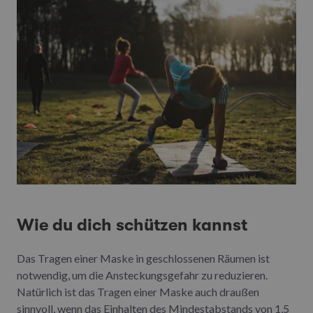
Wie du dich schützen kannst
Das Tragen einer Maske in geschlossenen Räumen ist
notwendig, um die Ansteckungsgefahr zu reduzieren.
Natürlich ist das Tragen einer Maske auch draußen
sinnvoll, wenn das Einhalten des Mindestabstands von 1,5