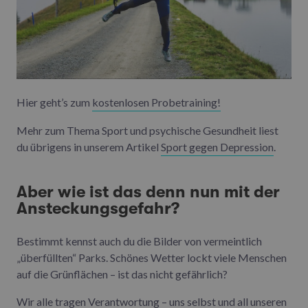
Hier geht’s zum
kostenlosen Probetraining!
Mehr zum Thema Sport und psychische Gesundheit liest
du übrigens in unserem Artikel
Sport gegen Depression
.
Aber wie ist das denn nun mit der
Ansteckungsgefahr?
Bestimmt kennst auch du die Bilder von vermeintlich
„überfüllten“ Parks. Schönes Wetter lockt viele Menschen
auf die Grünflächen – ist das nicht gefährlich?
Wir alle tragen Verantwortung – uns selbst und all unseren