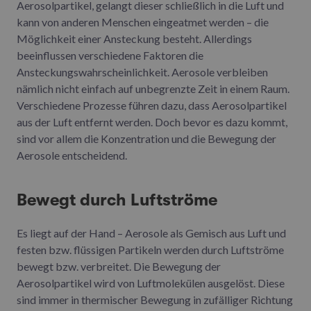
Aerosolpartikel, gelangt dieser schließlich in die Luft und
kann von anderen Menschen eingeatmet werden – die
Möglichkeit einer Ansteckung besteht. Allerdings
beeinflussen verschiedene Faktoren die
Ansteckungswahrscheinlichkeit. Aerosole verbleiben
nämlich nicht einfach auf unbegrenzte Zeit in einem Raum.
Verschiedene Prozesse führen dazu, dass Aerosolpartikel
aus der Luft entfernt werden. Doch bevor es dazu kommt,
sind vor allem die Konzentration und die Bewegung der
Aerosole entscheidend.
Bewegt durch Luftströme
Es liegt auf der Hand – Aerosole als Gemisch aus Luft und
festen bzw. flüssigen Partikeln werden durch Luftströme
bewegt bzw. verbreitet. Die Bewegung der
Aerosolpartikel wird von Luftmolekülen ausgelöst. Diese
sind immer in thermischer Bewegung in zufälliger Richtung