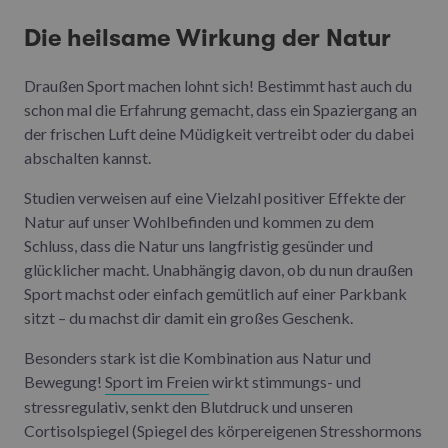
Die heilsame Wirkung der Natur
Draußen Sport machen lohnt sich! Bestimmt hast auch du
schon mal die Erfahrung gemacht, dass ein Spaziergang an
der frischen Luft deine Müdigkeit vertreibt oder du dabei
abschalten kannst.
Studien verweisen auf eine Vielzahl positiver Effekte der
Natur auf unser Wohlbefinden und kommen zu dem
Schluss, dass die Natur uns langfristig gesünder und
glücklicher macht. Unabhängig davon, ob du nun draußen
Sport machst oder einfach gemütlich auf einer Parkbank
sitzt – du machst dir damit ein großes Geschenk.
Besonders stark ist die Kombination aus Natur und
Bewegung!
Sport im Freien
wirkt stimmungs- und
stressregulativ, senkt den Blutdruck und unseren
Cortisolspiegel (Spiegel des körpereigenen Stresshormons