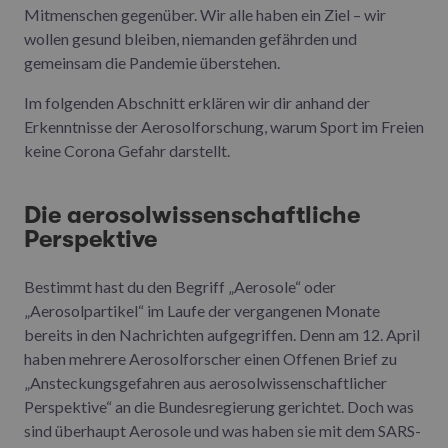
Mitmenschen gegenüber. Wir alle haben ein Ziel – wir
wollen gesund bleiben, niemanden gefährden und
gemeinsam die Pandemie überstehen.
Im folgenden Abschnitt erklären wir dir anhand der
Erkenntnisse der Aerosolforschung, warum Sport im Freien
keine Corona Gefahr darstellt.
Die aerosolwissenschaftliche
Perspektive
Bestimmt hast du den Begriff „Aerosole“ oder
„Aerosolpartikel“ im Laufe der vergangenen Monate
bereits in den Nachrichten aufgegriffen. Denn am 12. April
haben mehrere Aerosolforscher einen Offenen Brief zu
„Ansteckungsgefahren aus aerosolwissenschaftlicher
Perspektive“ an die Bundesregierung gerichtet. Doch was
sind überhaupt Aerosole und was haben sie mit dem SARS-