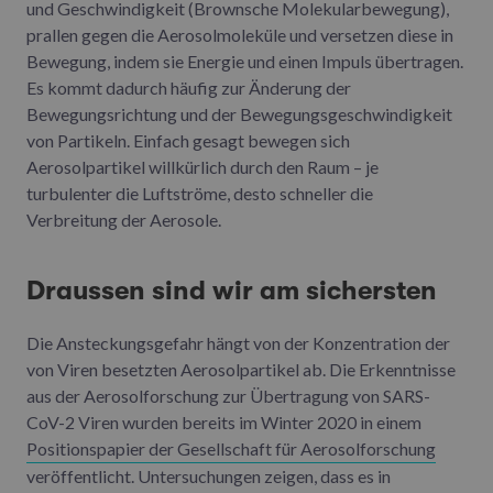
und Geschwindigkeit (Brownsche Molekularbewegung),
prallen gegen die Aerosolmoleküle und versetzen diese in
Bewegung, indem sie Energie und einen Impuls übertragen.
Es kommt dadurch häufig zur Änderung der
Bewegungsrichtung und der Bewegungsgeschwindigkeit
von Partikeln. Einfach gesagt bewegen sich
Aerosolpartikel willkürlich durch den Raum – je
turbulenter die Luftströme, desto schneller die
Verbreitung der Aerosole.
Draussen sind wir am sichersten
Die Ansteckungsgefahr hängt von der Konzentration der
von Viren besetzten Aerosolpartikel ab. Die Erkenntnisse
aus der Aerosolforschung zur Übertragung von SARS-
CoV-2 Viren wurden bereits im Winter 2020 in einem
Positionspapier der Gesellschaft für Aerosolforschung
veröffentlicht. Untersuchungen zeigen, dass es in