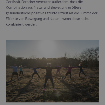
Cortisol). Forscher vermuten außerdem, dass die
Kombination aus Natur und Bewegung größere
gesundheitliche positive Effekte erzielt als die Summe der
Effekte von Bewegung und Natur – wenn diese nicht
kombiniert werden.