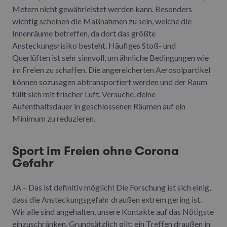
Metern nicht gewährleistet werden kann. Besonders
wichtig scheinen die Maßnahmen zu sein, welche die
Innenräume betreffen, da dort das größte
Ansteckungsrisiko besteht. Häufiges Stoß- und
Querlüften ist sehr sinnvoll, um ähnliche Bedingungen wie
im Freien zu schaffen. Die angereicherten Aerosolpartikel
können sozusagen abtransportiert werden und der Raum
füllt sich mit frischer Luft. Versuche, deine
Aufenthaltsdauer in geschlossenen Räumen auf ein
Minimum zu reduzieren.
Sport im Freien ohne Corona
Gefahr
JA – Das ist definitiv möglich! Die Forschung ist sich einig,
dass die Ansteckungsgefahr draußen extrem gering ist.
Wir alle sind angehalten, unsere Kontakte auf das Nötigste
einzuschränken. Grundsätzlich gilt: ein Treffen draußen in