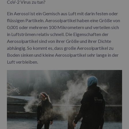
CoV-2 Virus zu tun?
Ein Aerosol ist ein Gemisch aus Luft mit darin festen oder
flüssigen Partikeln. Aerosolpartikel haben eine Größe von
0,001 oder mehreren 100 Mikrometern und verteilen sich
in Luftströmen relativ schnell. Die Eigenschaften der
Aerosolpartikel sind von ihrer Größe und ihrer Dichte
abhängig. So kommt es, dass große Aerosolpartikel zu
Boden sinken und kleine Aerosolpartikel sehr lange in der
Luft verbleiben.