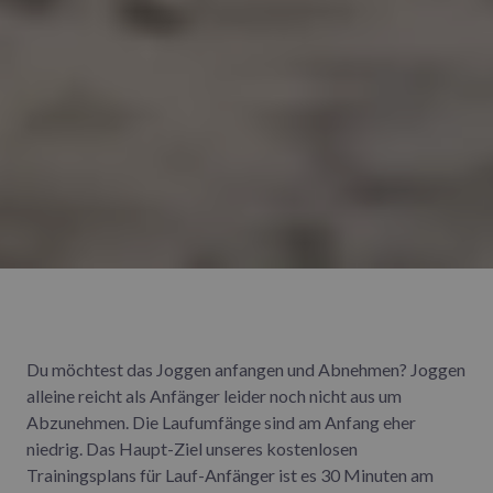
Du möchtest das Joggen anfangen und Abnehmen? Joggen
alleine reicht als Anfänger leider noch nicht aus um
Abzunehmen. Die Laufumfänge sind am Anfang eher
niedrig. Das Haupt-Ziel unseres kostenlosen
Trainingsplans für Lauf-Anfänger ist es 30 Minuten am