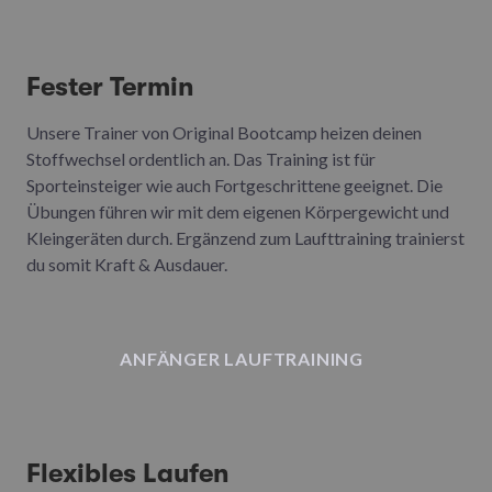
Fester Termin
Unsere Trainer von Original Bootcamp heizen deinen
Stoffwechsel ordentlich an. Das Training ist für
Sporteinsteiger wie auch Fortgeschrittene geeignet. Die
Übungen führen wir mit dem eigenen Körpergewicht und
Kleingeräten durch. Ergänzend zum Laufttraining trainierst
du somit Kraft & Ausdauer.
ANFÄNGER LAUFTRAINING
Flexibles Laufen