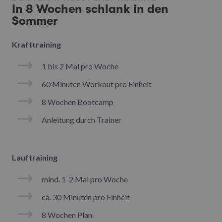
In 8 Wochen schlank in den
Sommer
Krafttraining
1 bis 2 Mal pro Woche
60 Minuten Workout pro Einheit
8 Wochen Bootcamp
Anleitung durch Trainer
Lauftraining
mind. 1-2 Mal pro Woche
ca. 30 Minuten pro Einheit
8 Wochen Plan