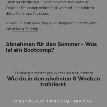
Stück durchzulaufen. Zusätzlich erhöhst du mit dem
Outdoor Bootcamp deinen Stoffwechsel und trainierst
deine Kraft- und Ausdauer.
Unser Ziel: Mit Spass zum Wohlfühlgewicht. Starte jetzt
mit
deinem Training
.
Abnehmen für den Sommer - Was
ist ein Bootcamp?
3 Trainingseinheiten pro Woche um Abzunehmen
Wie du in den nächsten 8 Wochen
trainierst
ORIGINAL BOOTCAMP KRAFTTRAINING