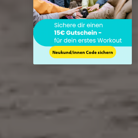
Neukund/innen Code sichern