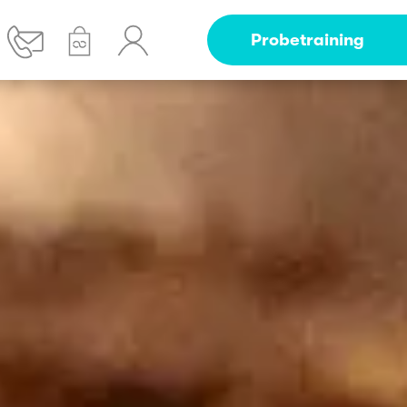
Probetraining