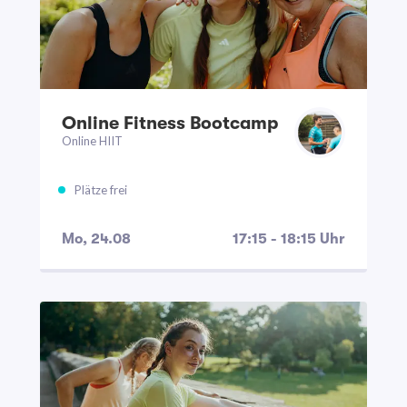
Online Fitness Bootcamp
Online HIIT
Plätze frei
Mo, 24.08
17:15 - 18:15 Uhr