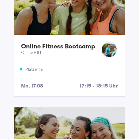
Online Fitness Bootcamp
Online HIIT
Plätze frei
Mo, 17.08
17:15 - 18:15 Uhr