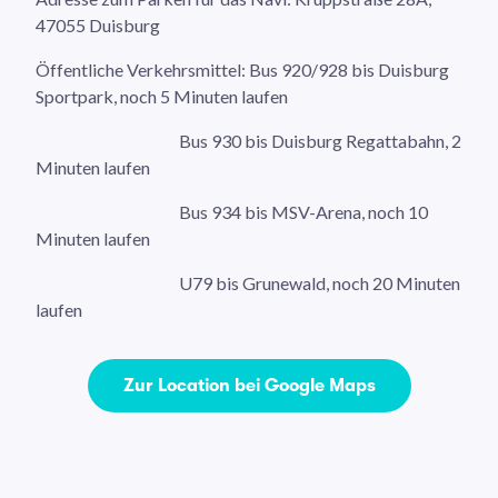
47055 Duisburg
Öffentliche Verkehrsmittel: Bus 920/928 bis Duisburg
Sportpark, noch 5 Minuten laufen
Bus 930 bis Duisburg Regattabahn, 2
Minuten laufen
Bus 934 bis MSV-Arena, noch 10
Minuten laufen
U79 bis Grunewald, noch 20 Minuten
laufen
Zur Location bei Google Maps