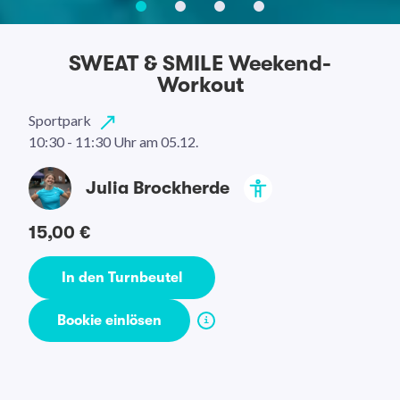
SWEAT & SMILE Weekend-
Workout
Sportpark
10:30 - 11:30 Uhr
am 05.12.
Julia Brockherde
15,00 €
In den Turnbeutel
Bookie einlösen
i