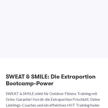
SWEAT & SMILE: Die Extraportion
Bootcamp-Power
SWEAT & SMILE steht für Outdoor Fitness Training mit
Grins-Garantie! Hol dir die Extraportion Frischluft: Deine
Lieblings-Coaches und ein effektives HIIT Training holen