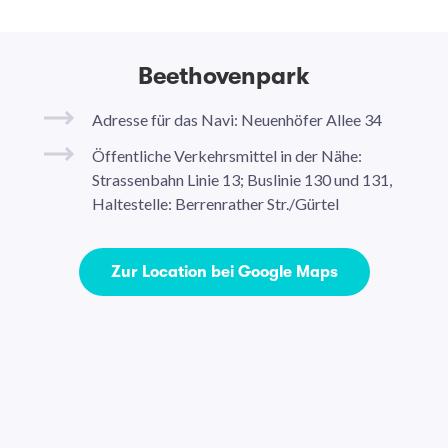
Beethovenpark
Adresse für das Navi: Neuenhöfer Allee 34
Öffentliche Verkehrsmittel in der Nähe:
Strassenbahn Linie 13; Buslinie 130 und 131,
Haltestelle: Berrenrather Str./Gürtel
Zur Location bei Google Maps