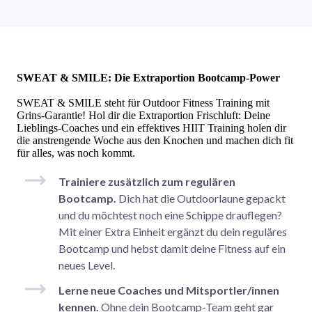
SWEAT & SMILE: Die Extraportion Bootcamp-Power
SWEAT & SMILE steht für Outdoor Fitness Training mit
Grins-Garantie! Hol dir die Extraportion Frischluft: Deine
Lieblings-Coaches und ein effektives HIIT Training holen dir
die anstrengende Woche aus den Knochen und machen dich fit
für alles, was noch kommt.
Trainiere zusätzlich zum regulären
Bootcamp.
Dich hat die Outdoorlaune gepackt
und du möchtest noch eine Schippe drauflegen?
Mit einer Extra Einheit ergänzt du dein reguläres
Bootcamp und hebst damit deine Fitness auf ein
neues Level.
Lerne neue Coaches und Mitsportler/innen
kennen.
Ohne dein Bootcamp-Team geht gar