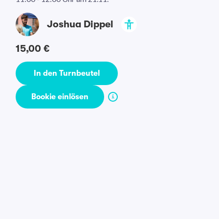
Joshua Dippel
15,00 €
In den Turnbeutel
Bookie einlösen
i