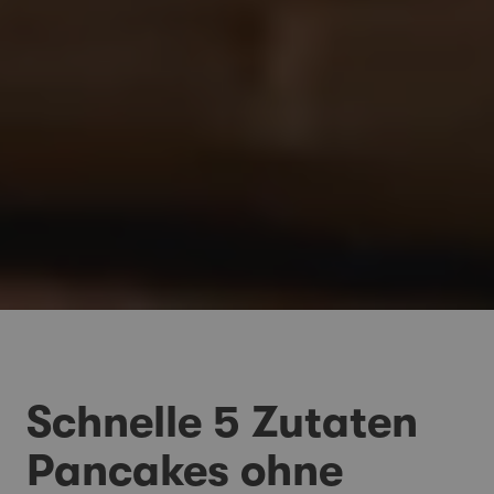
Schnelle 5 Zutaten
Pancakes ohne