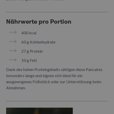
Nährwerte pro Portion
400 kcal
60 g Kohlenhydrate
27 g Protein
10 g Fett
Dank des hohen Proteingehalts sättigen diese Pancakes
besonders lange und eignen sich ideal für ein
ausgewogenes Frühstück oder zur Unterstützung beim
Abnehmen.