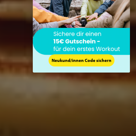
Neukund/innen Code sichern