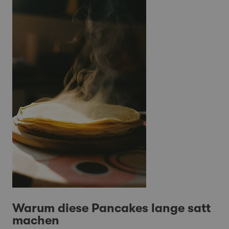
Warum diese Pancakes lange satt
machen