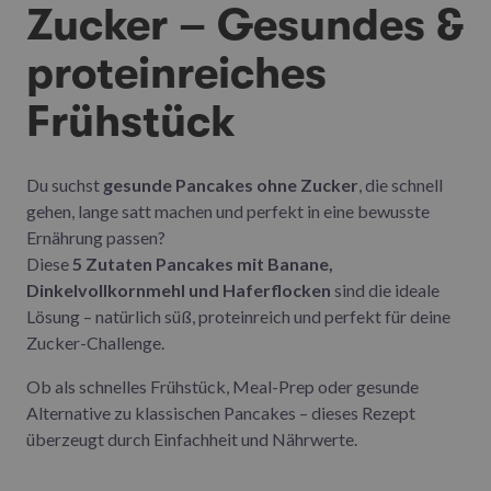
Zucker – Gesundes &
proteinreiches
Frühstück
Du suchst
gesunde Pancakes ohne Zucker
, die schnell
gehen, lange satt machen und perfekt in eine bewusste
Ernährung passen?
Diese
5 Zutaten Pancakes mit Banane,
Dinkelvollkornmehl und Haferflocken
sind die ideale
Lösung – natürlich süß, proteinreich und perfekt für deine
Zucker-Challenge.
Ob als schnelles Frühstück, Meal-Prep oder gesunde
Alternative zu klassischen Pancakes – dieses Rezept
überzeugt durch Einfachheit und Nährwerte.