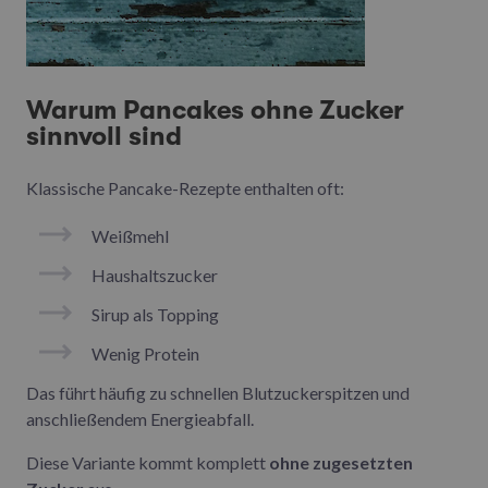
Warum Pancakes ohne Zucker
sinnvoll sind
Klassische Pancake-Rezepte enthalten oft:
Weißmehl
Haushaltszucker
Sirup als Topping
Wenig Protein
Das führt häufig zu schnellen Blutzuckerspitzen und
anschließendem Energieabfall.
Diese Variante kommt komplett
ohne zugesetzten