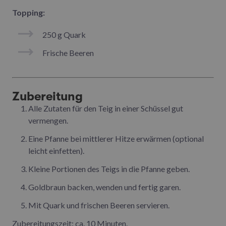
Topping:
250 g Quark
Frische Beeren
Zubereitung
Alle Zutaten für den Teig in einer Schüssel gut
vermengen.
Eine Pfanne bei mittlerer Hitze erwärmen (optional
leicht einfetten).
Kleine Portionen des Teigs in die Pfanne geben.
Goldbraun backen, wenden und fertig garen.
Mit Quark und frischen Beeren servieren.
Zubereitungszeit: ca. 10 Minuten.