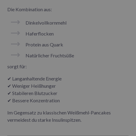
Die Kombination aus:
Dinkelvollkornmehl
Haferflocken
Protein aus Quark
Natürlicher Fruchtsüße
sorgt für:
✔ Langanhaltende Energie
✔ Weniger Heißhunger
✔ Stabileren Blutzucker
✔ Bessere Konzentration
Im Gegensatz zu klassischen Weißmehl-Pancakes
vermeidest du starke Insulinspitzen.