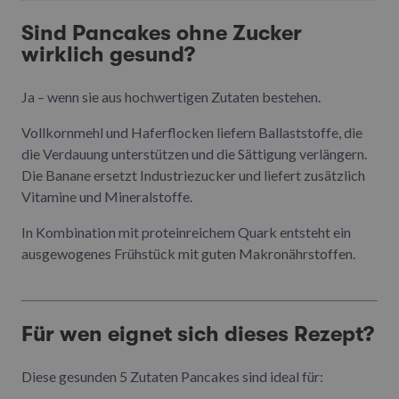
Sind Pancakes ohne Zucker
wirklich gesund?
Ja – wenn sie aus hochwertigen Zutaten bestehen.
Vollkornmehl und Haferflocken liefern Ballaststoffe, die
die Verdauung unterstützen und die Sättigung verlängern.
Die Banane ersetzt Industriezucker und liefert zusätzlich
Vitamine und Mineralstoffe.
In Kombination mit proteinreichem Quark entsteht ein
ausgewogenes Frühstück mit guten Makronährstoffen.
Für wen eignet sich dieses Rezept?
Diese gesunden 5 Zutaten Pancakes sind ideal für: