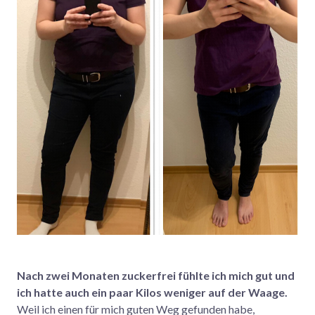
Nach zwei Monaten zuckerfrei fühlte ich mich gut und
ich hatte auch ein paar Kilos weniger auf der Waage.
Weil ich einen für mich guten Weg gefunden habe,