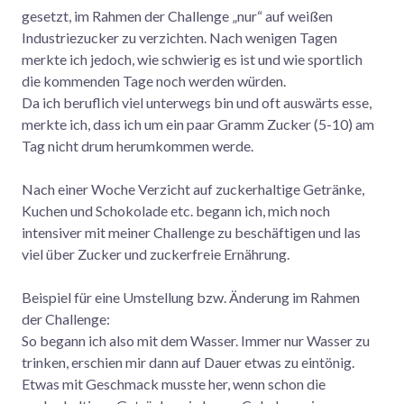
gesetzt, im Rahmen der Challenge „nur“ auf weißen
Industriezucker zu verzichten. Nach wenigen Tagen
merkte ich jedoch, wie schwierig es ist und wie sportlich
die kommenden Tage noch werden würden.
Da ich beruflich viel unterwegs bin und oft auswärts esse,
merkte ich, dass ich um ein paar Gramm Zucker (5-10) am
Tag nicht drum herumkommen werde.
Nach einer Woche Verzicht auf zuckerhaltige Getränke,
Kuchen und Schokolade etc. begann ich, mich noch
intensiver mit meiner Challenge zu beschäftigen und las
viel über Zucker und zuckerfreie Ernährung.
Beispiel für eine Umstellung bzw. Änderung im Rahmen
der Challenge:
So begann ich also mit dem Wasser. Immer nur Wasser zu
trinken, erschien mir dann auf Dauer etwas zu eintönig.
Etwas mit Geschmack musste her, wenn schon die