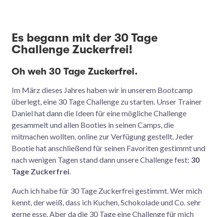
Es begann mit der 30 Tage
Challenge Zuckerfrei!
Oh weh 30 Tage Zuckerfrei.
Im März dieses Jahres haben wir in unserem Bootcamp
überlegt, eine 30 Tage Challenge zu starten. Unser Trainer
Daniel hat dann die Ideen für eine mögliche Challenge
gesammelt und allen Booties in seinen Camps, die
mitmachen wollten, online zur Verfügung gestellt. Jeder
Bootie hat anschließend für seinen Favoriten gestimmt und
nach wenigen Tagen stand dann unsere Challenge fest:
30
Tage Zuckerfrei
.
Auch ich habe für 30 Tage Zuckerfrei gestimmt. Wer mich
kennt, der weiß, dass ich Kuchen, Schokolade und Co. sehr
gerne esse. Aber da die 30 Tage eine Challenge für mich