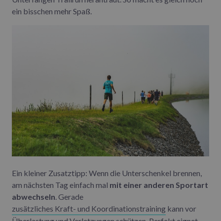
ein bisschen mehr Spaß.
Ein kleiner Zusatztipp: Wenn die Unterschenkel brennen,
am nächsten Tag einfach mal
mit einer anderen Sportart
abwechseln
. Gerade
zusätzliches Kraft- und Koordinationstraining
kann vor
Überlastung und Verletzungen schützen. Perfekt eignet