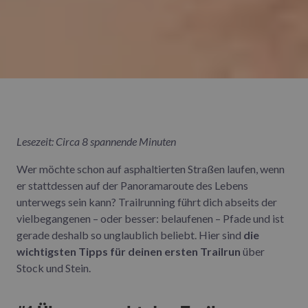
Lesezeit: Circa 8 spannende Minuten
Wer möchte schon auf asphaltierten Straßen laufen, wenn
er stattdessen auf der Panoramaroute des Lebens
unterwegs sein kann? Trailrunning führt dich abseits der
vielbegangenen – oder besser: belaufenen – Pfade und ist
gerade deshalb so unglaublich beliebt. Hier sind
die
wichtigsten Tipps für deinen ersten Trailrun
über
Stock und Stein.