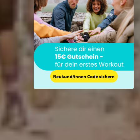
Neukund/innen Code sichern