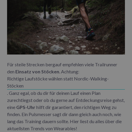
Für steile Strecken bergauf empfehlen viele Trailrunner
den
Einsatz von Stöcken
. Achtung:
Richtige Laufstöcke wählen statt Nordic-Walking-
Stöcken
. Ganz egal, ob du dir für deinen Lauf einen Plan
zurechtlegst oder ob du gerne auf Entdeckungsreise gehst,
eine
GPS-Uhr
hilft dir garantiert, den richtigen Weg zu
finden. Ein Pulsmesser sagt dir dann gleich auch noch, wie
lang das Training dauern sollte. Hier liest du alles über die
aktuellsten Trends von Wearables
!