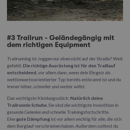
#3 Trailrun - Geländegängig mit
dem richtigen Equipment
Trailrunning ist Joggen nur eben nicht auf der Straße? Weit
gefehlt.
Die richtige Ausrüstung ist für den Traillauf
entscheidend
, vor allem dann, wenn dein Ehrgeiz als
wettbewerbsorientierter Typ bereits entbrannt ist und du
immer höher, schneller und weiter willst.
Das wichtigste Kleidungsstück:
Natürlich deine
Trailrunnin Schuhe
. Sie sind die wichtigste Investition in
gesunde Gelenke und schnelle Trainingsfortschritte.
Eine
gute Dämpfung
ist vor allem wichtig für alle, die sich
dem Berglauf verschrieben haben. Außerdem solltest du