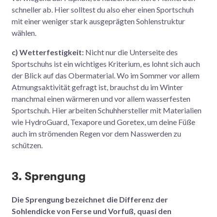
schneller ab. Hier solltest du also eher einen Sportschuh
mit einer weniger stark ausgeprägten Sohlenstruktur
wählen.
c) Wetterfestigkeit:
Nicht nur die Unterseite des
Sportschuhs ist ein wichtiges Kriterium, es lohnt sich auch
der Blick auf das Obermaterial. Wo im Sommer vor allem
Atmungsaktivität gefragt ist, brauchst du im Winter
manchmal einen wärmeren und vor allem wasserfesten
Sportschuh. Hier arbeiten Schuhhersteller mit Materialien
wie HydroGuard, Texapore und Goretex, um deine Füße
auch im strömenden Regen vor dem Nasswerden zu
schützen.
3. Sprengung
Die Sprengung bezeichnet die Differenz der
Sohlendicke von Ferse und Vorfuß, quasi den