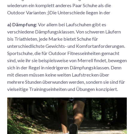
wiederum ein komplett anderes Paar Schuhe als die
Outdoor Varianten ;)Die Unterschiede liegen in der
a) Dämpfung:
Vor allem bei Laufschuhen gibt es
verschiedene Dämpfungsklassen. Von schweren Läufern
bis Triathleten, jede Marke bietet Schuhe für
unterschiedlichste Gewichts- und Komfortanforderungen.
Sportschuhe, die für Outdoor Fitnesseinheiten gemacht
sind, wie ihr sie beispielsweise von Merrell findet, bewegen
sich in der Regel in niedrigeren Dämpfungsklassen. Denn
mit diesen müssen keine weiten Laufstrecken über
mehrere Stunden überwunden werden, sondern sie sind für
vielseitige Trainingseinheiten und Übungen konzipiert.