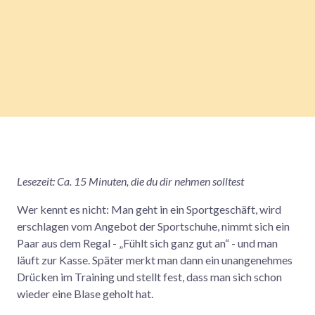
Lesezeit: Ca. 15 Minuten, die du dir nehmen solltest
Wer kennt es nicht: Man geht in ein Sportgeschäft, wird
erschlagen vom Angebot der Sportschuhe, nimmt sich ein
Paar aus dem Regal - „Fühlt sich ganz gut an“ - und man
läuft zur Kasse. Später merkt man dann ein unangenehmes
Drücken im Training und stellt fest, dass man sich schon
wieder eine Blase geholt hat.