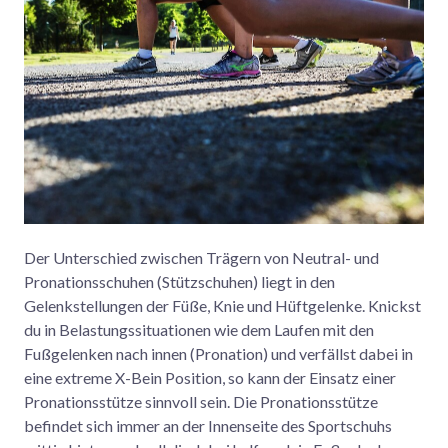
Der Unterschied zwischen Trägern von Neutral- und
Pronationsschuhen (Stützschuhen) liegt in den
Gelenkstellungen der Füße, Knie und Hüftgelenke. Knickst
du in Belastungssituationen wie dem Laufen mit den
Fußgelenken nach innen (Pronation) und verfällst dabei in
eine extreme X-Bein Position, so kann der Einsatz einer
Pronationsstütze sinnvoll sein. Die Pronationsstütze
befindet sich immer an der Innenseite des Sportschuhs