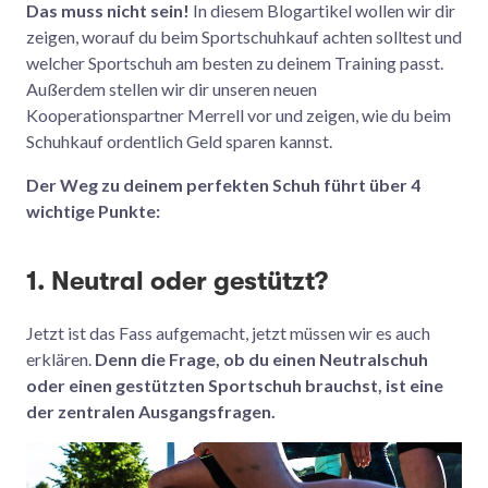
Das muss nicht sein!
In diesem Blogartikel wollen wir dir
zeigen, worauf du beim Sportschuhkauf achten solltest und
welcher Sportschuh am besten zu deinem Training passt.
Außerdem stellen wir dir unseren neuen
Kooperationspartner Merrell vor und zeigen, wie du beim
Schuhkauf ordentlich Geld sparen kannst.
Der Weg zu deinem perfekten Schuh führt über 4
wichtige Punkte:
1. Neutral oder gestützt?
Jetzt ist das Fass aufgemacht, jetzt müssen wir es auch
erklären.
Denn die Frage, ob du einen Neutralschuh
oder einen gestützten Sportschuh brauchst, ist eine
der zentralen Ausgangsfragen.