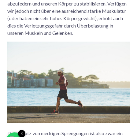
abzufedern und unseren Körper zu stabilisieren. Verfügen
wir jedoch nicht über eine ausreichend starke Muskulatur
(oder haben ein sehr hohes Körpergewicht), erhöht auch
dies die Verletzungsgefahr durch Überbelastung in
unseren Muskeln und Gelenken.
Der Einsatz von niedrigen Sprengungen ist also zwar ein
×