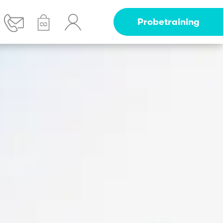
Probetraining