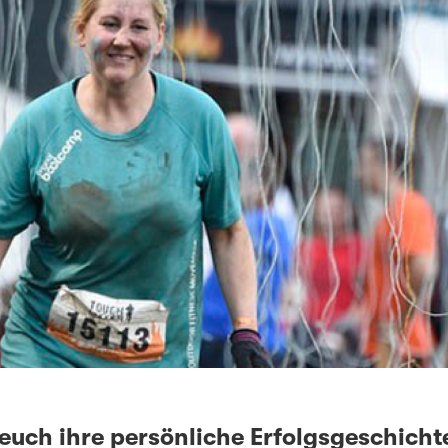
 euch ihre persönliche Erfolgsgeschicht