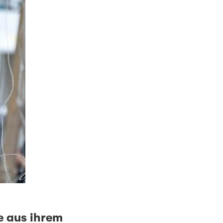
e aus ihrem