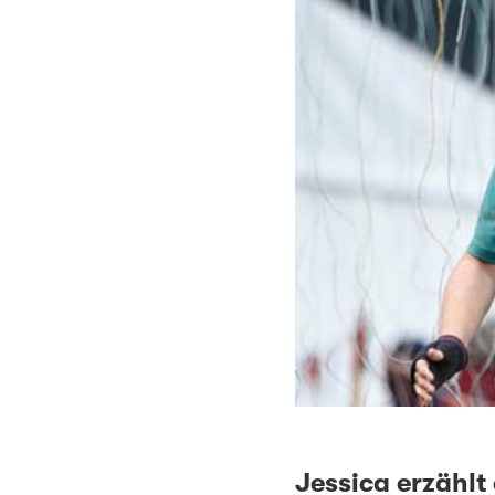
Jessica erzählt