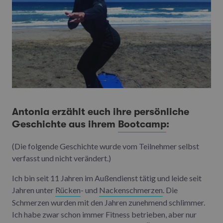
Antonia erzählt euch ihre persönliche
Geschichte aus ihrem
Bootcamp
:
(Die folgende Geschichte wurde vom Teilnehmer selbst
verfasst und nicht verändert.)
Ich bin seit 11 Jahren im Außendienst tätig und leide seit
Jahren unter
Rücken
- und
Nackenschmerzen
. Die
Schmerzen wurden mit den Jahren zunehmend schlimmer.
Ich habe zwar schon immer Fitness betrieben, aber nur