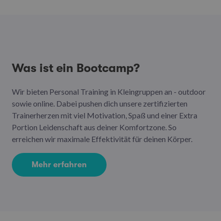
Was ist ein Bootcamp?
Wir bieten Personal Training in Kleingruppen an - outdoor
sowie online. Dabei pushen dich unsere zertifizierten
Trainerherzen mit viel Motivation, Spaß und einer Extra
Portion Leidenschaft aus deiner Komfortzone. So
erreichen wir maximale Effektivität für deinen Körper.
Mehr erfahren