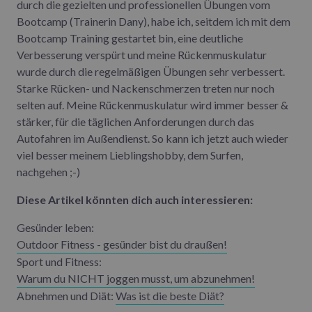
durch die gezielten und professionellen Übungen vom
Bootcamp (Trainerin Dany), habe ich, seitdem ich mit dem
Bootcamp Training gestartet bin, eine deutliche
Verbesserung verspürt und meine Rückenmuskulatur
wurde durch die regelmäßigen Übungen sehr verbessert.
Starke Rücken- und Nackenschmerzen treten nur noch
selten auf. Meine Rückenmuskulatur wird immer besser &
stärker, für die täglichen Anforderungen durch das
Autofahren im Außendienst. So kann ich jetzt auch wieder
viel besser meinem Lieblingshobby, dem Surfen,
nachgehen ;-)
Diese Artikel könnten dich auch interessieren:
Gesünder leben:
Outdoor Fitness - gesünder bist du draußen!
Sport und Fitness:
Warum du NICHT joggen musst, um abzunehmen!
Abnehmen und Diät:
Was ist die beste Diät?