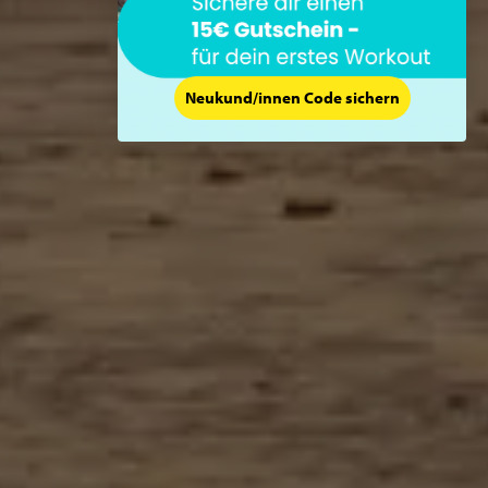
Neukund/innen Code sichern