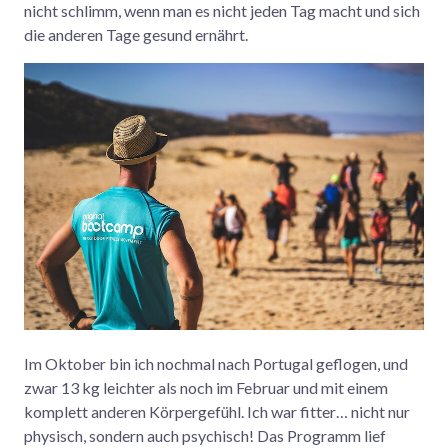
nicht schlimm, wenn man es nicht jeden Tag macht und sich
die anderen Tage gesund ernährt.
Im Oktober bin ich nochmal nach Portugal geflogen, und
zwar 13 kg leichter als noch im Februar und mit einem
komplett anderen Körpergefühl. Ich war fitter… nicht nur
physisch, sondern auch psychisch! Das Programm lief