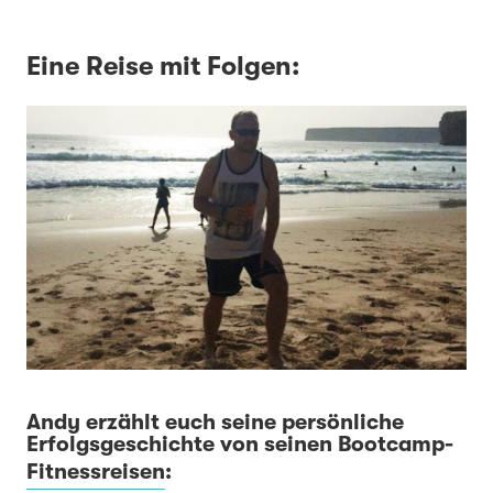
Eine Reise mit Folgen:
Andy erzählt euch seine persönliche
Erfolgsgeschichte von seinen Bootcamp-
Fitnessreisen
: