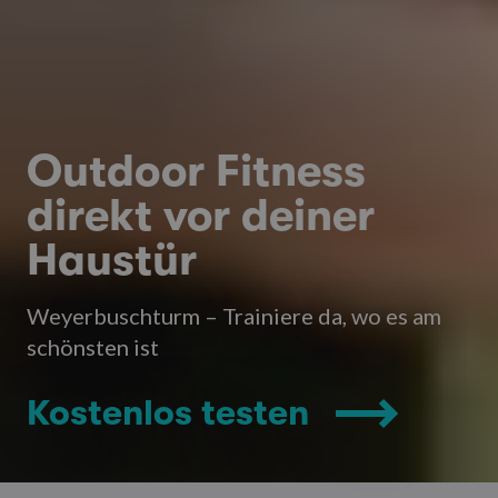
Outdoor Fitness
direkt vor deiner
Haustür
Weyerbuschturm – Trainiere da, wo es am
schönsten ist
Kostenlos testen