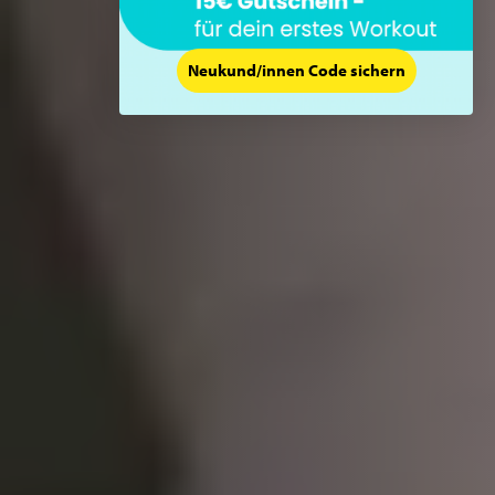
Neukund/innen Code sichern