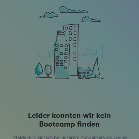
Leider konnten wir kein
Bootcamp finden
Melde dich einfach bei unserem Kundenservice. Gerne