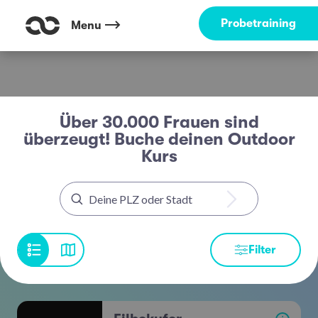
Probetraining
Menu
Über 30.000 Frauen sind
überzeugt! Buche deinen Outdoor
Kurs
Filter