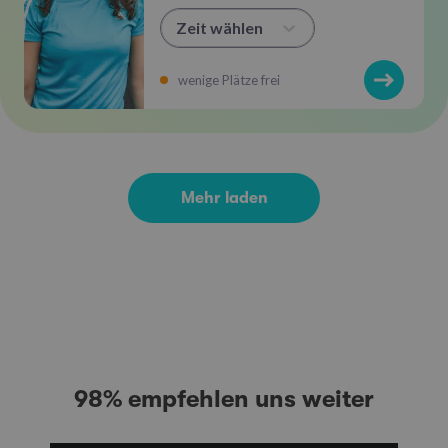
Zeit wählen
wenige Plätze frei
Mehr laden
98% empfehlen uns weiter