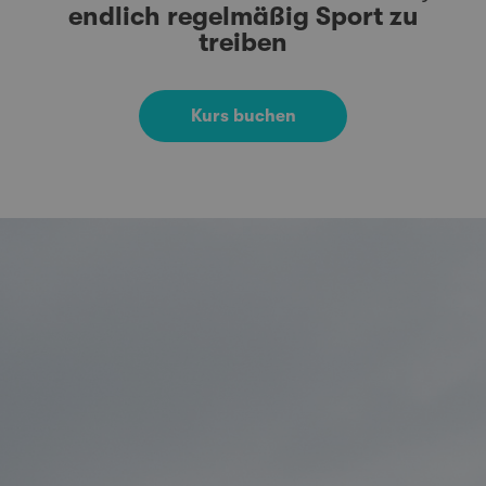
endlich regelmäßig Sport zu
treiben
Kurs buchen