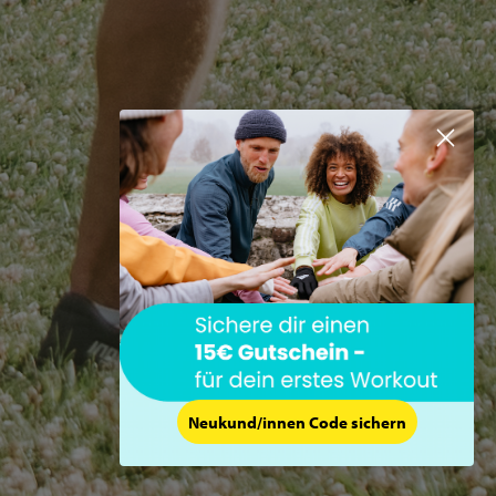
Neukund/innen Code sichern