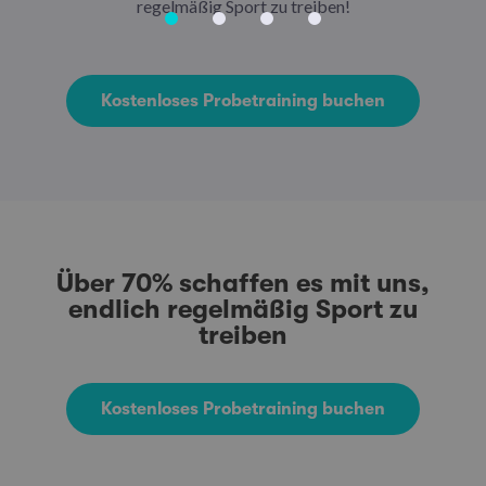
regelmäßig Sport zu treiben!
Kostenloses Probetraining buchen
Über 70% schaffen es mit uns,
endlich regelmäßig Sport zu
treiben
Kostenloses Probetraining buchen