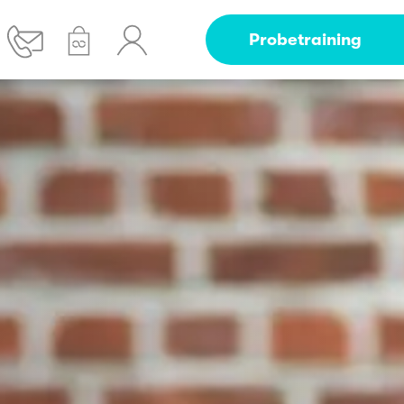
Probetraining