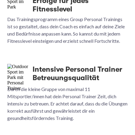
Erfolge für jedes
Fitnesslevel
Das Trainingsprogramm eines Group Personal Trainings
ist so gestaltet, dass dein Coach es einfach auf deine Ziele
und Bedürfnisse anpassen kann. So kannst du mit jedem
Fitnesslevel einsteigen und erzielst schnell Fortschritte.
Intensive Personal Trainer
Betreuungsqualität
Durch die kleine Gruppe von maximal 11
Mitsportler/innen hat dein Personal Trainer Zeit, dich
intensiv zu betreuen. Er achtet darauf, dass du die Übungen
korrekt ausführst und gewährleistet dir ein
gesundheitsförderndes Training.