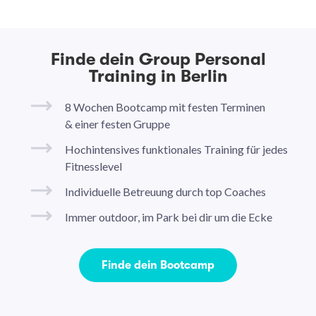
Finde dein Group Personal
Training in Berlin
8 Wochen Bootcamp mit festen Terminen
& einer festen Gruppe
Hochintensives funktionales Training für jedes
Fitnesslevel
Individuelle Betreuung durch top Coaches
Immer outdoor, im Park bei dir um die Ecke
Finde dein Bootcamp