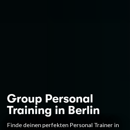
Group Personal
Training in Berlin
Finde deinen perfekten Personal Trainer in