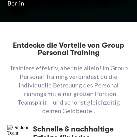
Berlin
Entdecke die Vorteile von Group
Personal Training
Trainiere effektiv, aber nie allein! Im Group
Personal Training verbindest du die
individuelle Betreuung des Personal
Trainings mit einer großen Portion
Teamspirit – und schonst gleichzeitig
deinen Geldbeutel.
Schnelle & nachhaltige