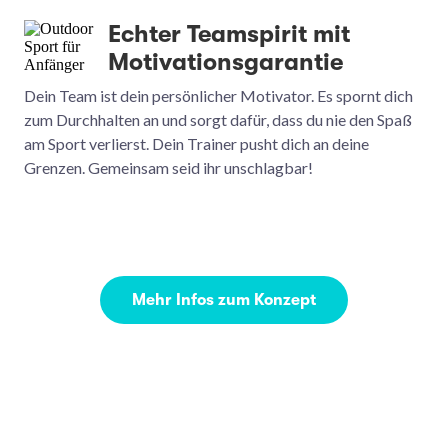
Echter Teamspirit mit
Motivationsgarantie
Dein Team ist dein persönlicher Motivator. Es spornt dich
zum Durchhalten an und sorgt dafür, dass du nie den Spaß
am Sport verlierst. Dein Trainer pusht dich an deine
Grenzen. Gemeinsam seid ihr unschlagbar!
Mehr Infos zum Konzept