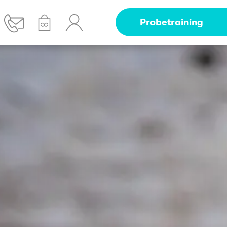
Probetraining