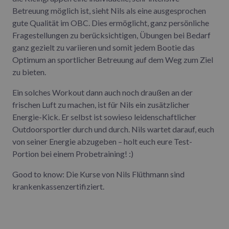
Betreuung möglich ist, sieht Nils als eine ausgesprochen
gute Qualität im OBC. Dies ermöglicht, ganz persönliche
Fragestellungen zu berücksichtigen, Übungen bei Bedarf
ganz gezielt zu variieren und somit jedem Bootie das
Optimum an sportlicher Betreuung auf dem Weg zum Ziel
zu bieten.
Ein solches Workout dann auch noch draußen an der
frischen Luft zu machen, ist für Nils ein zusätzlicher
Energie-Kick. Er selbst ist sowieso leidenschaftlicher
Outdoorsportler durch und durch. Nils wartet darauf, euch
von seiner Energie abzugeben – holt euch eure Test-
Portion bei einem Probetraining! :)
Good to know: Die Kurse von Nils Flüthmann sind
krankenkassenzertifiziert.