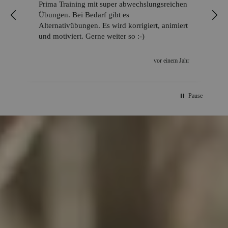
Prima Training mit super abwechslungsreichen
Übungen. Bei Bedarf gibt es
Alternativübungen. Es wird korrigiert, animiert
und motiviert. Gerne weiter so :-)
vor einem Jahr
Pause