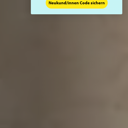
Neukund/innen Code sichern