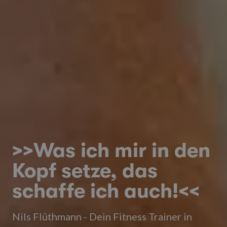
>>Was ich mir in den
Kopf setze, das
schaffe ich auch!<<
Nils Flüthmann - Dein Fitness Trainer in