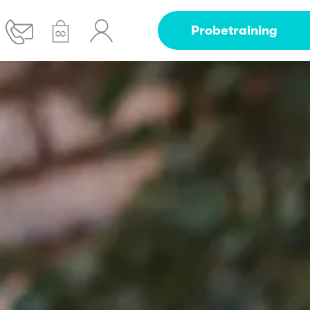
Probetraining