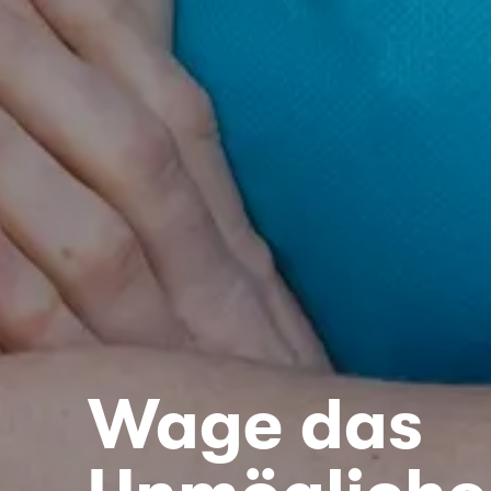
Wage das