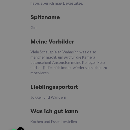
habe, aber ich mag Liegestütze.
Spitzname
Gio
Meine Vorbilder
Viele Schauspieler, Wahnsinn was da so
mancher macht, um gut für die Kamera
auszusehen! Ansonsten meine Kollegen Felix
und Jurij, die mich immer wieder versuchen zu
motivieren.
Lieblingssportart
Joggen und Wandern
Was ich gut kann
Kochen und Essen bestellen