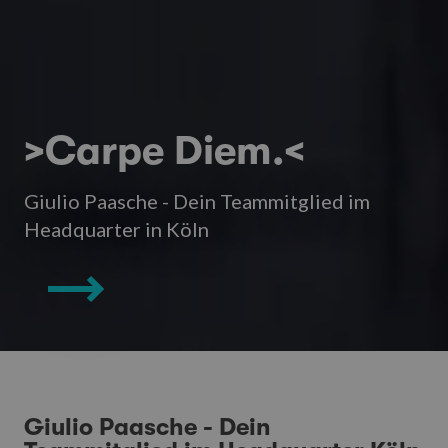
>Carpe Diem.<
Giulio Paasche - Dein Teammitglied im
Headquarter in Köln
Giulio Paasche - Dein