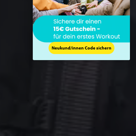
Neukund/innen Code sichern