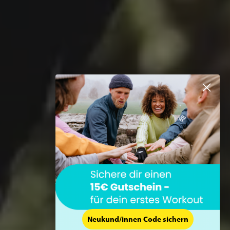
Neukund/innen Code sichern