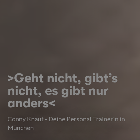
>Geht nicht, gibt’s
nicht, es gibt nur
anders<
Conny Knaut - Deine Personal Trainerin in
München