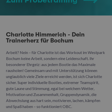
Charlotte Himmerich - Dein
Trainerherz für Bochum
Arbeit? Nein – für Charlotte ist das Workout im Westpark
Bochum keine Arbeit, sondern eine Leidenschaft. Ihr
besonderer Ehrgeiz: aus jedem Bootie das Maximale
rausholen! Gemeinsam und mit Unterstützung können
unglaublich viele Ziele erreicht werden, ist sich Charlotte
sicher. Super individuelle Booties, extremer Teamspirit,
gute Laune und Stimmung, egal bei welchem Wetter,
Motivation und Zusammenhalt, Gruppendynamik, die
Abwechslung aus hart sein, motivieren, lachen, kämpfen
und Spaß haben – so funktioniert OBC.