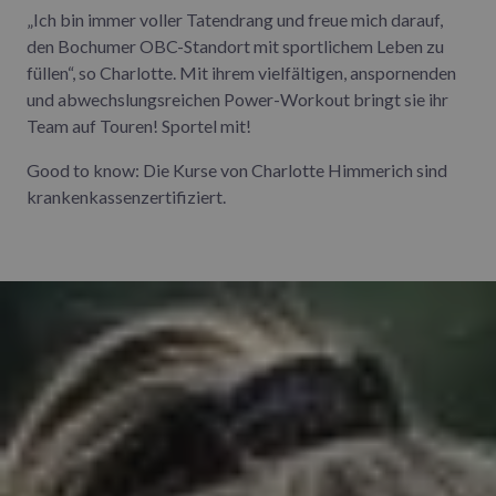
„Ich bin immer voller Tatendrang und freue mich darauf,
den Bochumer OBC-Standort mit sportlichem Leben zu
füllen“, so Charlotte. Mit ihrem vielfältigen, anspornenden
und abwechslungsreichen Power-Workout bringt sie ihr
Team auf Touren! Sportel mit!
Good to know: Die Kurse von Charlotte Himmerich sind
krankenkassenzertifiziert.