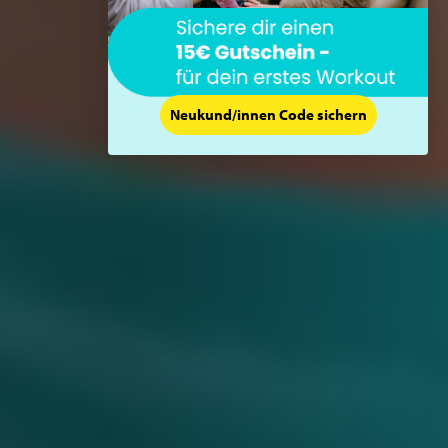
Neukund/innen Code sichern