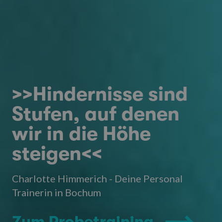
>>Hindernisse sind
Stufen, auf denen
wir in die Höhe
steigen<<
Charlotte Himmerich - Deine Personal
Trainerin in Bochum
Zum Probetraining