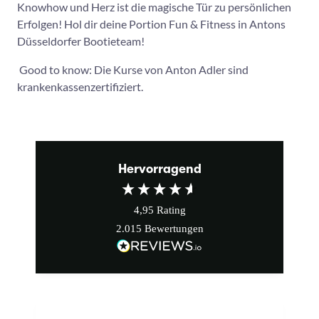
Knowhow und Herz ist die magische Tür zu persönlichen
Erfolgen! Hol dir deine Portion Fun & Fitness in Antons
Düsseldorfer Bootieteam!
Good to know: Die Kurse von Anton Adler sind
krankenkassenzertifiziert.
Hervorragend
4,95
Rating
2.015
Bewertungen