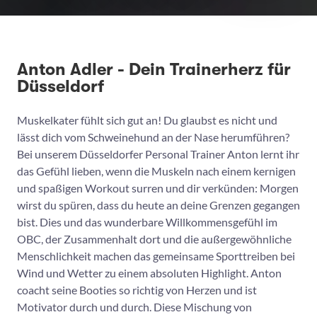
Anton Adler - Dein Trainerherz für
Düsseldorf
Muskelkater fühlt sich gut an! Du glaubst es nicht und
lässt dich vom Schweinehund an der Nase herumführen?
Bei unserem Düsseldorfer Personal Trainer Anton lernt ihr
das Gefühl lieben, wenn die Muskeln nach einem kernigen
und spaßigen Workout surren und dir verkünden: Morgen
wirst du spüren, dass du heute an deine Grenzen gegangen
bist. Dies und das wunderbare Willkommensgefühl im
OBC, der Zusammenhalt dort und die außergewöhnliche
Menschlichkeit machen das gemeinsame Sporttreiben bei
Wind und Wetter zu einem absoluten Highlight. Anton
coacht seine Booties so richtig von Herzen und ist
Motivator durch und durch. Diese Mischung von