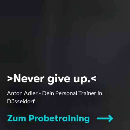
>Never give up.<
Anton Adler - Dein Personal Trainer in
Düsseldorf
Zum Probetraining