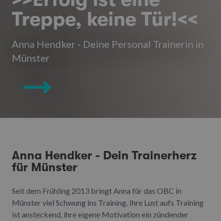
Treppe, keine Tür!<<
Anna Hendker - Deine Personal Trainerin in
Münster
Anna Hendker - Dein Trainerherz
für Münster
Seit dem Frühling 2013 bringt Anna für das OBC in
Münster viel Schwung ins Training. Ihre Lust aufs Training
ist ansteckend, ihre eigene Motivation ein zündender