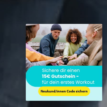
Neukund/innen Code sichern