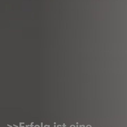
>>Erfolg ist eine