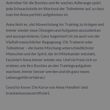
Antreiber für die Booties und ihr waches Adlerauge spürt
jede Schwachstelle im Workout der Teilnehmer auf, so dass
man bei Anna perfekt aufgehoben ist.
Anna liebt es, viel Abwechslung ins Training zu bringen und
immer wieder neue Übungen und Aufgaben auszudenken
und auszuprobieren. Ganz begeistert ist sie auch von der
Vielfalt menschlicher Begegnung. Ob Trainerin oder
Teilnehmer – die bunte Mischung unterschiedlichster
Menschen und der Spirit, der im Miteinander entsteht,
fasziniert Anna immer wieder neu. Und sie freut sich zu
erleben, wie ihre Booties an den Trainingsaufgaben
wachsen, immer besser werden und ein ganz neues
Lebensgefühl erfahren.!
Good to know: Die Kurse von Anna Hendker sind
krankenkassenzertifiziert.