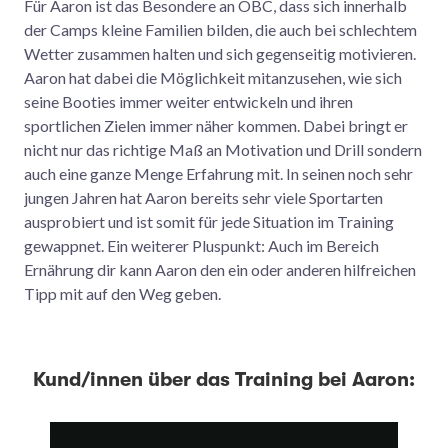
Für Aaron ist das Besondere an OBC, dass sich innerhalb
der Camps kleine Familien bilden, die auch bei schlechtem
Wetter zusammen halten und sich gegenseitig motivieren.
Aaron hat dabei die Möglichkeit mitanzusehen, wie sich
seine Booties immer weiter entwickeln und ihren
sportlichen Zielen immer näher kommen. Dabei bringt er
nicht nur das richtige Maß an Motivation und Drill sondern
auch eine ganze Menge Erfahrung mit. In seinen noch sehr
jungen Jahren hat Aaron bereits sehr viele Sportarten
ausprobiert und ist somit für jede Situation im Training
gewappnet. Ein weiterer Pluspunkt: Auch im Bereich
Ernährung dir kann Aaron den ein oder anderen hilfreichen
Tipp mit auf den Weg geben.
Kund/innen über das Training bei Aaron: