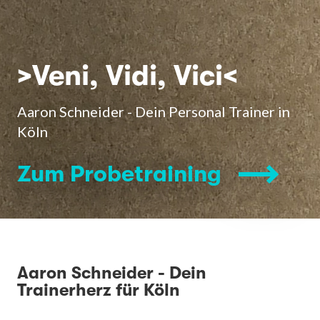
>Veni, Vidi, Vici<
Aaron Schneider - Dein Personal Trainer in
Köln
Zum Probetraining
Aaron Schneider - Dein
Trainerherz für Köln