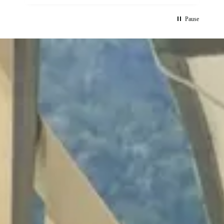
Pause