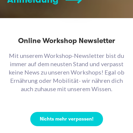
Online Workshop Newsletter
Mit unserem Workshop-Newsletter bist du
immer auf dem neusten Stand und verpasst
keine News zu unseren Workshops! Egal ob
Ernährung oder Mobilität- wir nähren dich
auch zuhause mit unserem Wissen.
Nichts mehr verpassen!