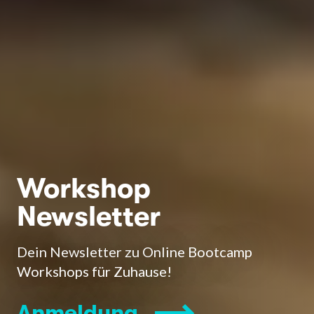
Workshop
Newsletter
Dein Newsletter zu Online Bootcamp
Workshops für Zuhause!
Anmeldung