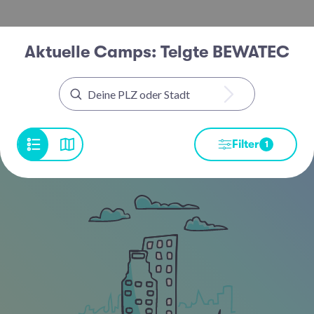
Aktuelle Camps: Telgte BEWATEC
Filter
1