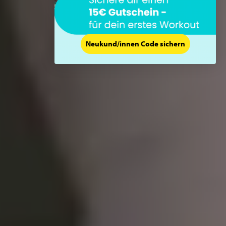
Neukund/innen Code sichern