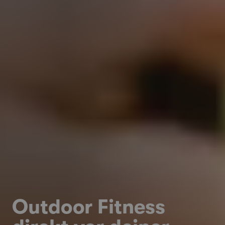
Outdoor Fitness