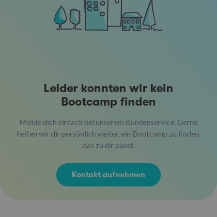
Leider konnten wir kein
Bootcamp finden
Melde dich einfach bei unserem Kundenservice. Gerne
helfen wir dir persönlich weiter, ein Bootcamp zu finden,
das zu dir passt.
Kontakt aufnehmen