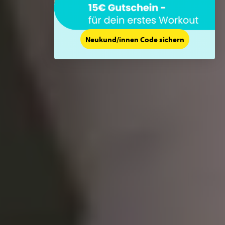
Neukund/innen Code sichern