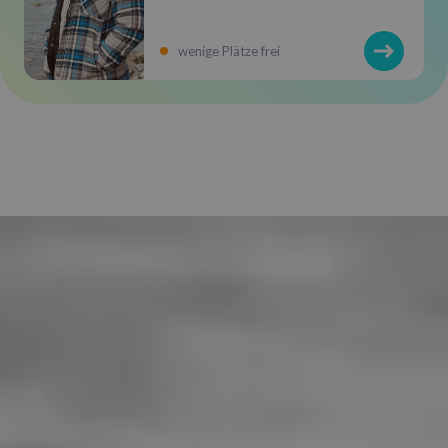
wenige Plätze frei