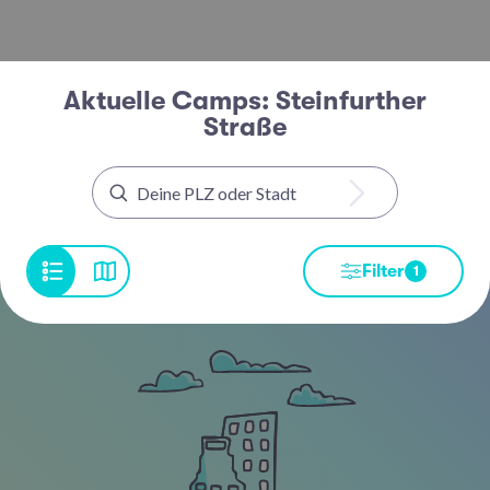
Aktuelle Camps: Steinfurther
Straße
Filter
1