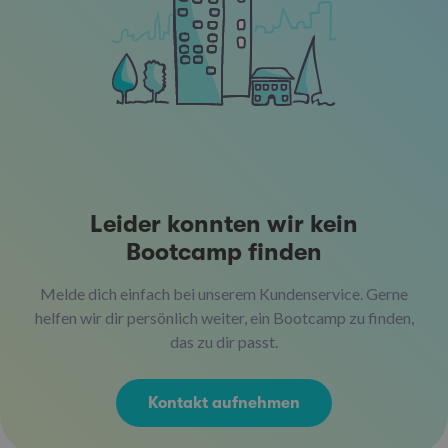
Leider konnten wir kein
Bootcamp finden
Melde dich einfach bei unserem Kundenservice. Gerne
helfen wir dir persönlich weiter, ein Bootcamp zu finden,
das zu dir passt.
Kontakt aufnehmen