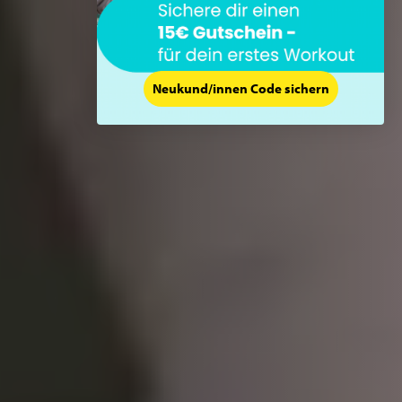
Neukund/innen Code sichern