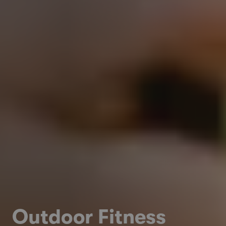
Outdoor Fitness