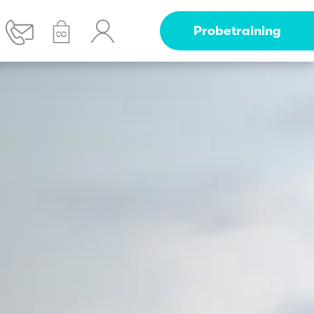
Probetraining