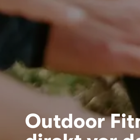
Outdoor Fit