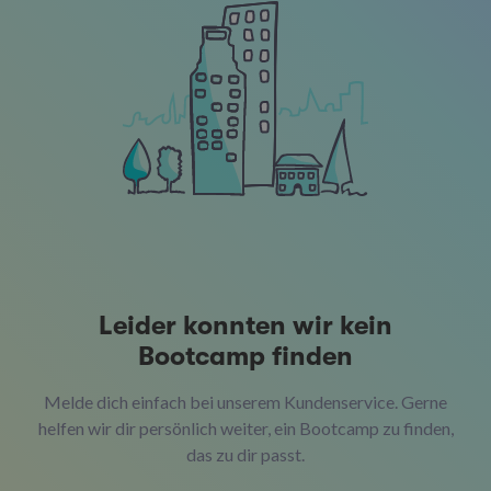
Leider konnten wir kein
Bootcamp finden
Melde dich einfach bei unserem Kundenservice. Gerne
helfen wir dir persönlich weiter, ein Bootcamp zu finden,
das zu dir passt.