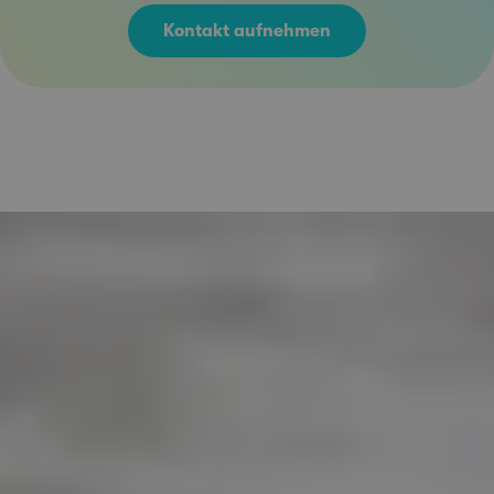
Kontakt aufnehmen