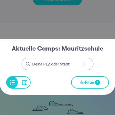
Aktuelle Camps: Mauritzschule
Filter
1