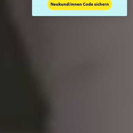
Neukund/innen Code sichern