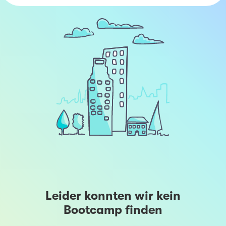
Leider konnten wir kein
Bootcamp finden