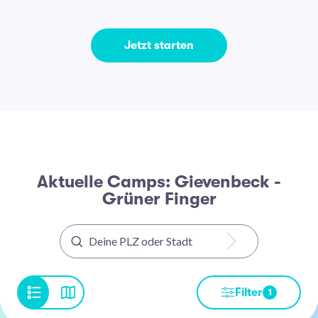
Jetzt starten
Aktuelle Camps: Gievenbeck -
Grüner Finger
Filter
1