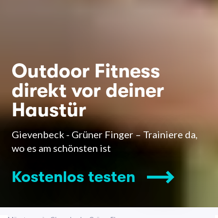
Outdoor Fitness
direkt vor deiner
Haustür
Gievenbeck - Grüner Finger – Trainiere da,
wo es am schönsten ist
Kostenlos testen