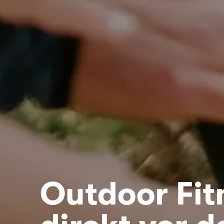
Outdoor Fit