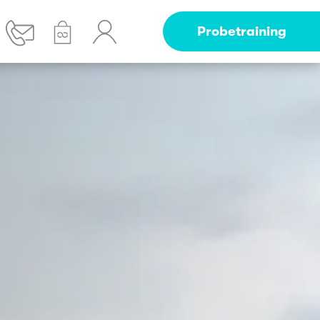
Probetraining