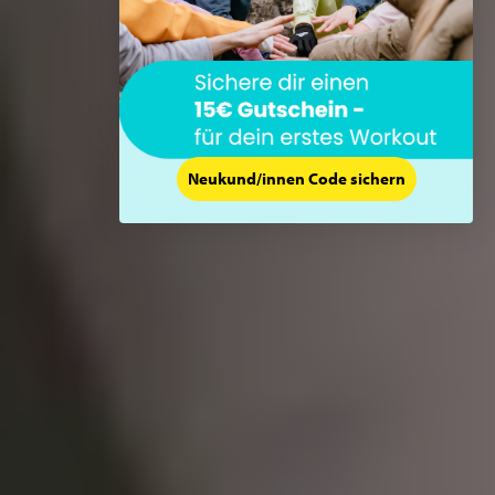
Neukund/innen Code sichern