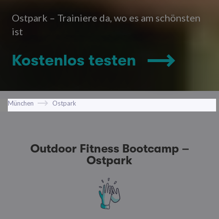
Ostpark – Trainiere da, wo es am schönsten
ist
Kostenlos testen
München
Ostpark
Outdoor Fitness Bootcamp –
Ostpark