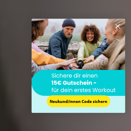
Neukund/innen Code sichern