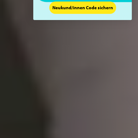
Neukund/innen Code sichern