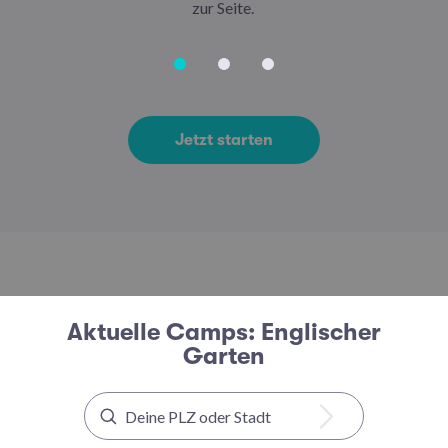
zur Seite.
Jetzt starten
Aktuelle Camps: Englischer
Garten