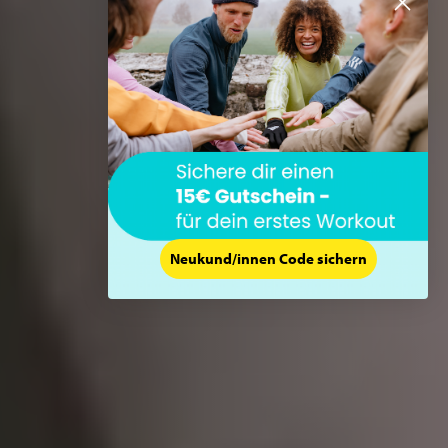
Neukund/innen Code sichern