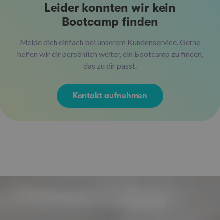
Leider konnten wir kein
Bootcamp finden
Melde dich einfach bei unserem Kundenservice. Gerne
helfen wir dir persönlich weiter, ein Bootcamp zu finden,
das zu dir passt.
Kontakt aufnehmen