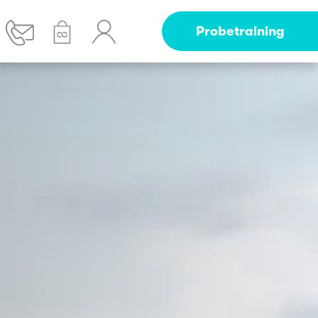
Probetraining