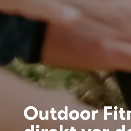
Outdoor Fit