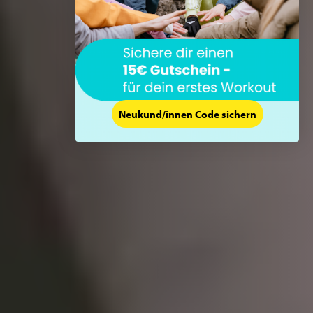
Neukund/innen Code sichern