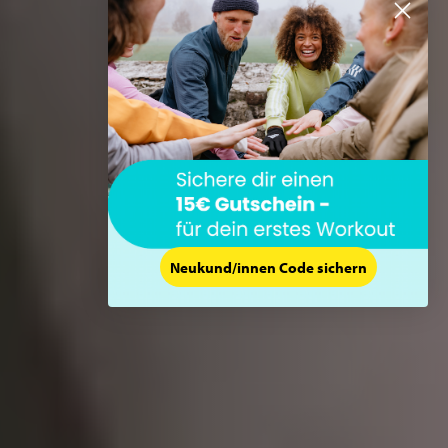
Neukund/innen Code sichern